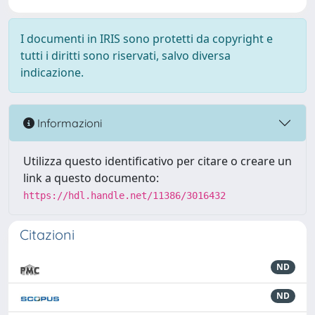
I documenti in IRIS sono protetti da copyright e
tutti i diritti sono riservati, salvo diversa
indicazione.
Informazioni
Utilizza questo identificativo per citare o creare un
link a questo documento:
https://hdl.handle.net/11386/3016432
Citazioni
ND
ND