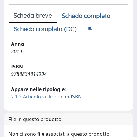
Scheda breve
Scheda completa
Scheda completa (DC)
Anno
2010
ISBN
9788834814994
Appare nelle tipologie:
2.1.2 Articolo su libro con ISBN
File in questo prodotto:
Non ci sono file associati a questo prodotto.