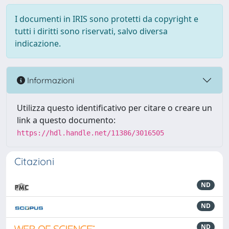
I documenti in IRIS sono protetti da copyright e
tutti i diritti sono riservati, salvo diversa
indicazione.
Informazioni
Utilizza questo identificativo per citare o creare un
link a questo documento:
https://hdl.handle.net/11386/3016505
Citazioni
ND
ND
ND