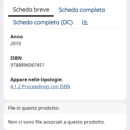
Scheda breve
Scheda completa
Scheda completa (DC)
Anno
2010
ISBN
9788896067451
Appare nelle tipologie:
4.1.2 Proceedings con ISBN
File in questo prodotto:
Non ci sono file associati a questo prodotto.