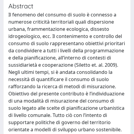
Abstract
Il fenomeno del consumo di suolo è connesso a
numerose criticità territoriali quali dispersione
urbana, frammentazione ecologica, dissesto
idrogeologico, ecc. Il contenimento e controllo del
consumo di suolo rappresentano obiettivi prioritari
da condividere a tutti i livelli della programmazione
e della pianificazione, all’interno di contesti di
sussidiarietà e cooperazione (Siletto et. al. 2009).
Negli ultimi tempi, si è andata consolidando la
necessità di quantificare il consumo di suolo
rafforzando la ricerca di metodi di misurazione.
Obiettivo del presente contributo è l’individuazione
di una modalità di misurazione del consumo di
suolo legato alle scelte di pianificazione urbanistica
di livello comunale. Tutto ciò con l’intento di
supportare politiche di governo del territorio
orientate a modelli di sviluppo urbano sostenibile.