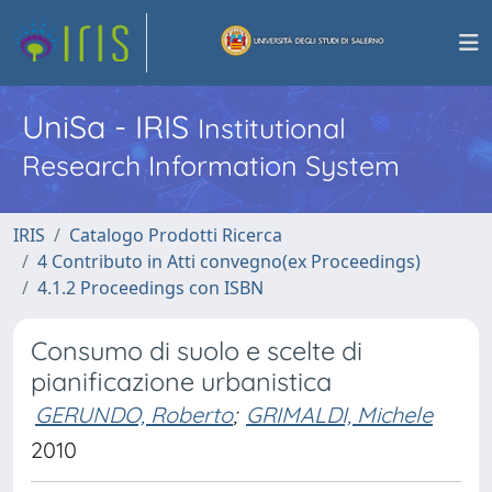
UniSa - IRIS
Institutional
Research Information System
IRIS
Catalogo Prodotti Ricerca
4 Contributo in Atti convegno(ex Proceedings)
4.1.2 Proceedings con ISBN
Consumo di suolo e scelte di
pianificazione urbanistica
GERUNDO, Roberto
;
GRIMALDI, Michele
2010