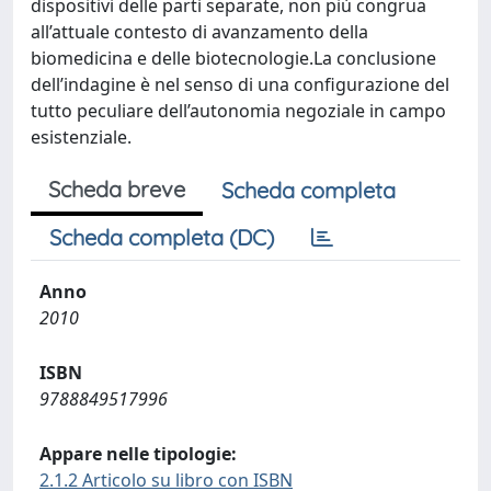
dispositivi delle parti separate, non più congrua
all’attuale contesto di avanzamento della
biomedicina e delle biotecnologie.La conclusione
dell’indagine è nel senso di una configurazione del
tutto peculiare dell’autonomia negoziale in campo
esistenziale.
Scheda breve
Scheda completa
Scheda completa (DC)
Anno
2010
ISBN
9788849517996
Appare nelle tipologie:
2.1.2 Articolo su libro con ISBN