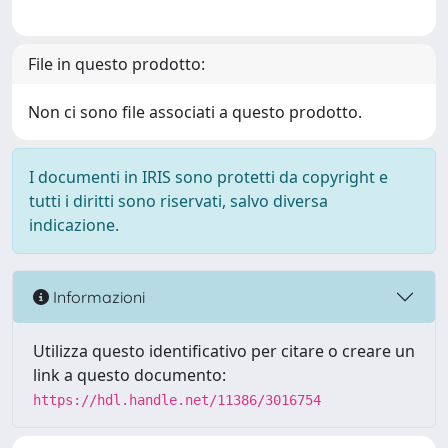
File in questo prodotto:
Non ci sono file associati a questo prodotto.
I documenti in IRIS sono protetti da copyright e
tutti i diritti sono riservati, salvo diversa
indicazione.
Informazioni
Utilizza questo identificativo per citare o creare un
link a questo documento:
https://hdl.handle.net/11386/3016754