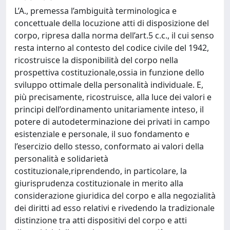
L’A., premessa l’ambiguità terminologica e
concettuale della locuzione atti di disposizione del
corpo, ripresa dalla norma dell’art.5 c.c., il cui senso
resta interno al contesto del codice civile del 1942,
ricostruisce la disponibilità del corpo nella
prospettiva costituzionale,ossia in funzione dello
sviluppo ottimale della personalità individuale. E,
più precisamente, ricostruisce, alla luce dei valori e
principi dell’ordinamento unitariamente inteso, il
potere di autodeterminazione dei privati in campo
esistenziale e personale, il suo fondamento e
l’esercizio dello stesso, conformato ai valori della
personalità e solidarietà
costituzionale,riprendendo, in particolare, la
giurisprudenza costituzionale in merito alla
considerazione giuridica del corpo e alla negozialità
dei diritti ad esso relativi e rivedendo la tradizionale
distinzione tra atti dispositivi del corpo e atti