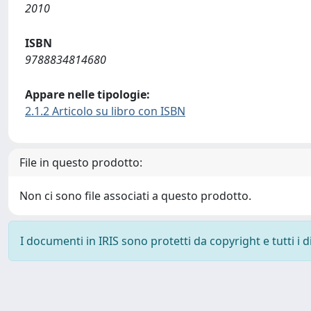
2010
ISBN
9788834814680
Appare nelle tipologie:
2.1.2 Articolo su libro con ISBN
File in questo prodotto:
Non ci sono file associati a questo prodotto.
I documenti in IRIS sono protetti da copyright e tutti i di