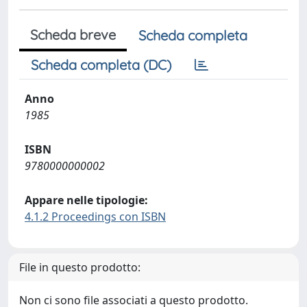
Scheda breve
Scheda completa
Scheda completa (DC)
Anno
1985
ISBN
9780000000002
Appare nelle tipologie:
4.1.2 Proceedings con ISBN
File in questo prodotto:
Non ci sono file associati a questo prodotto.