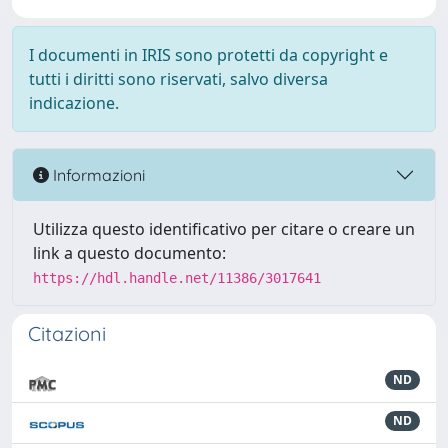
I documenti in IRIS sono protetti da copyright e
tutti i diritti sono riservati, salvo diversa
indicazione.
Informazioni
Utilizza questo identificativo per citare o creare un
link a questo documento:
https://hdl.handle.net/11386/3017641
Citazioni
ND
ND