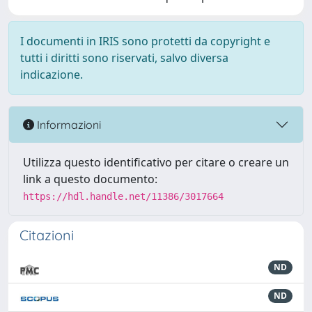
I documenti in IRIS sono protetti da copyright e
tutti i diritti sono riservati, salvo diversa
indicazione.
Informazioni
Utilizza questo identificativo per citare o creare un
link a questo documento:
https://hdl.handle.net/11386/3017664
Citazioni
ND
ND