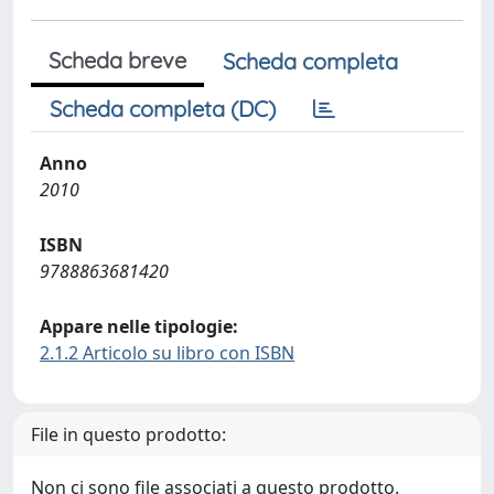
Scheda breve
Scheda completa
Scheda completa (DC)
Anno
2010
ISBN
9788863681420
Appare nelle tipologie:
2.1.2 Articolo su libro con ISBN
File in questo prodotto:
Non ci sono file associati a questo prodotto.