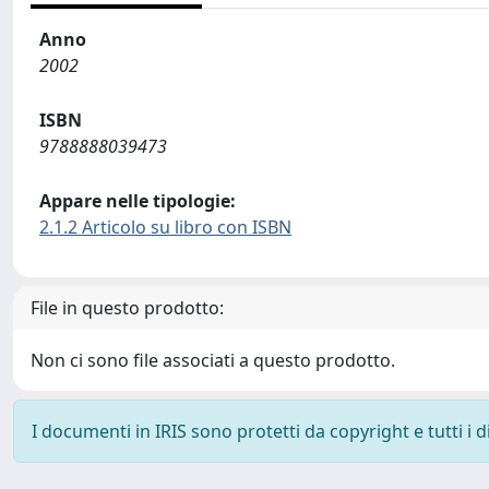
Anno
2002
ISBN
9788888039473
Appare nelle tipologie:
2.1.2 Articolo su libro con ISBN
File in questo prodotto:
Non ci sono file associati a questo prodotto.
I documenti in IRIS sono protetti da copyright e tutti i di