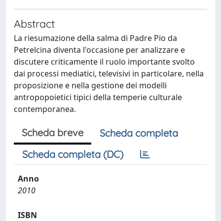
Abstract
La riesumazione della salma di Padre Pio da
Petrelcina diventa l'occasione per analizzare e
discutere criticamente il ruolo importante svolto
dai processi mediatici, televisivi in particolare, nella
proposizione e nella gestione dei modelli
antropopoietici tipici della temperie culturale
contemporanea.
Scheda breve
Scheda completa
Scheda completa (DC)
Anno
2010
ISBN