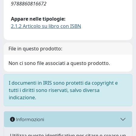
9788860816672
Appare nelle tipologie:
2.1.2 Articolo su libro con ISBN
File in questo prodotto:
Non ci sono file associati a questo prodotto.
I documenti in IRIS sono protetti da copyright e
tutti i diritti sono riservati, salvo diversa
indicazione.
Informazioni
Utilizza questo identificativo per citare o creare un