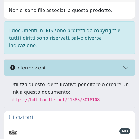
Non ci sono file associati a questo prodotto.
I documenti in IRIS sono protetti da copyright e
tutti i diritti sono riservati, salvo diversa
indicazione.
Informazioni
Utilizza questo identificativo per citare o creare un
link a questo documento:
https://hdl.handle.net/11386/3018108
Citazioni
ND