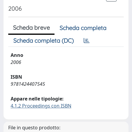
2006
Scheda breve
Scheda completa
Scheda completa (DC)
Anno
2006
ISBN
9781424407545
Appare nelle tipologie:
4.1.2 Proceedings con ISBN
File in questo prodotto: