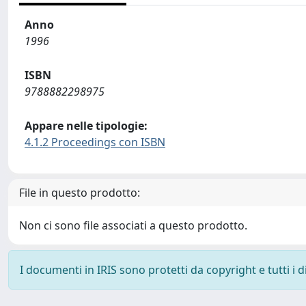
Anno
1996
ISBN
9788882298975
Appare nelle tipologie:
4.1.2 Proceedings con ISBN
File in questo prodotto:
Non ci sono file associati a questo prodotto.
I documenti in IRIS sono protetti da copyright e tutti i di