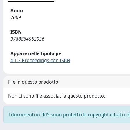
Anno
2009
ISBN
9788864562056
Appare nelle tipologie:
4.1.2 Proceedings con ISBN
File in questo prodotto:
Non ci sono file associati a questo prodotto.
I documenti in IRIS sono protetti da copyright e tutti i di