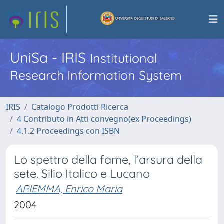
UniSa - IRIS
Institutional
Research Information System
IRIS
Catalogo Prodotti Ricerca
4 Contributo in Atti convegno(ex Proceedings)
4.1.2 Proceedings con ISBN
Lo spettro della fame, l’arsura della
sete. Silio Italico e Lucano
ARIEMMA, Enrico Maria
2004