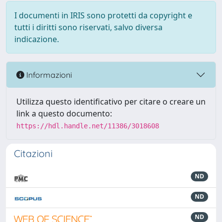
I documenti in IRIS sono protetti da copyright e
tutti i diritti sono riservati, salvo diversa
indicazione.
Informazioni
Utilizza questo identificativo per citare o creare un
link a questo documento:
https://hdl.handle.net/11386/3018608
Citazioni
ND
ND
ND