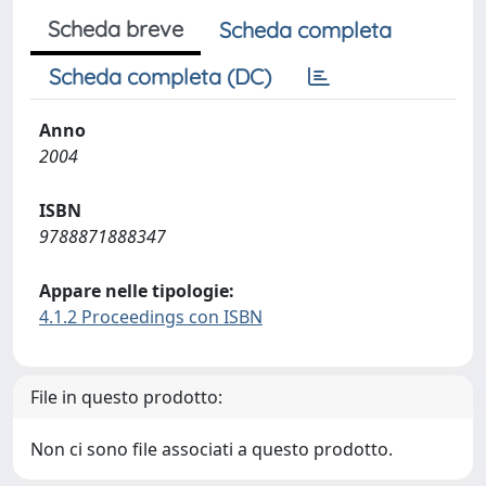
Scheda breve
Scheda completa
Scheda completa (DC)
Anno
2004
ISBN
9788871888347
Appare nelle tipologie:
4.1.2 Proceedings con ISBN
File in questo prodotto:
Non ci sono file associati a questo prodotto.