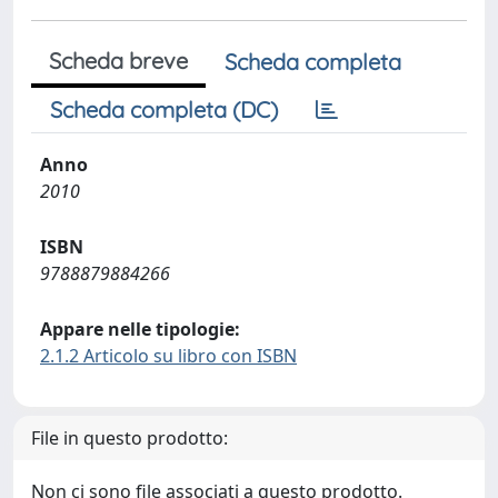
Scheda breve
Scheda completa
Scheda completa (DC)
Anno
2010
ISBN
9788879884266
Appare nelle tipologie:
2.1.2 Articolo su libro con ISBN
File in questo prodotto:
Non ci sono file associati a questo prodotto.