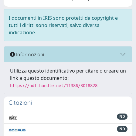
I documenti in IRIS sono protetti da copyright e
tutti i diritti sono riservati, salvo diversa
indicazione.
Informazioni
Utilizza questo identificativo per citare o creare un
link a questo documento:
https://hdl.handle.net/11386/3018828
Citazioni
ND
ND