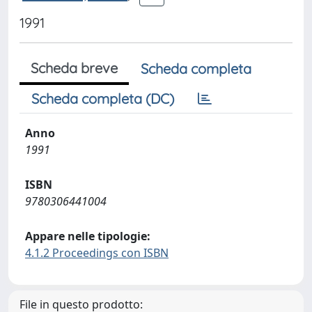
1991
Scheda breve
Scheda completa
Scheda completa (DC)
Anno
1991
ISBN
9780306441004
Appare nelle tipologie:
4.1.2 Proceedings con ISBN
File in questo prodotto: