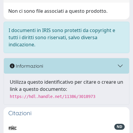
Non ci sono file associati a questo prodotto.
I documenti in IRIS sono protetti da copyright e
tutti i diritti sono riservati, salvo diversa
indicazione.
Informazioni
Utilizza questo identificativo per citare o creare un
link a questo documento:
https://hdl.handle.net/11386/3018973
Citazioni
ND