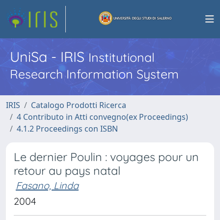
UniSa - IRIS
Institutional
Research Information System
IRIS
Catalogo Prodotti Ricerca
4 Contributo in Atti convegno(ex Proceedings)
4.1.2 Proceedings con ISBN
Le dernier Poulin : voyages pour un
retour au pays natal
Fasano, Linda
2004