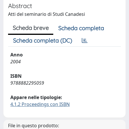
Abstract
Atti del seminario di Studi Canadesi
Scheda breve
Scheda completa
Scheda completa (DC)
Anno
2004
ISBN
9788882295059
Appare nelle tipologie:
4.1.2 Proceedings con ISBN
File in questo prodotto: