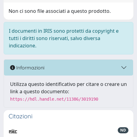
Non ci sono file associati a questo prodotto.
I documenti in IRIS sono protetti da copyright e
tutti i diritti sono riservati, salvo diversa
indicazione.
Informazioni
Utilizza questo identificativo per citare o creare un
link a questo documento:
https://hdl.handle.net/11386/3019190
Citazioni
ND