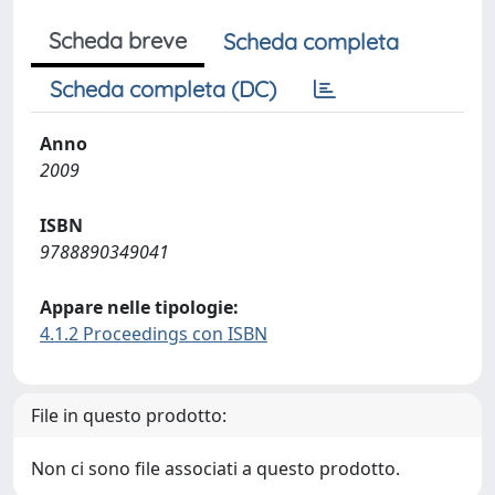
Scheda breve
Scheda completa
Scheda completa (DC)
Anno
2009
ISBN
9788890349041
Appare nelle tipologie:
4.1.2 Proceedings con ISBN
File in questo prodotto:
Non ci sono file associati a questo prodotto.