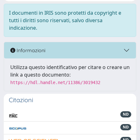
I documenti in IRIS sono protetti da copyright e
tutti i diritti sono riservati, salvo diversa
indicazione.
Informazioni
Utilizza questo identificativo per citare o creare un
link a questo documento:
https://hdl.handle.net/11386/3019432
Citazioni
ND
ND
ND