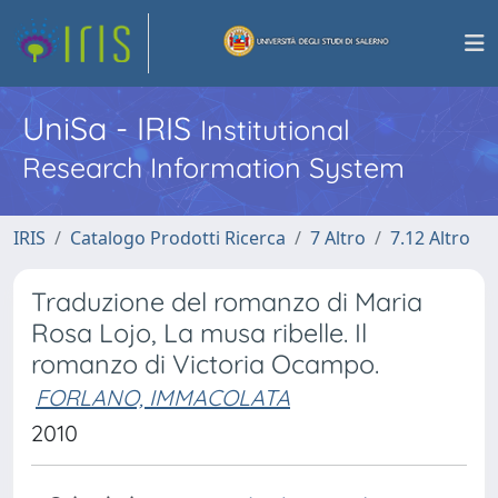
UniSa - IRIS
Institutional
Research Information System
IRIS
Catalogo Prodotti Ricerca
7 Altro
7.12 Altro
Traduzione del romanzo di Maria
Rosa Lojo, La musa ribelle. Il
romanzo di Victoria Ocampo.
FORLANO, IMMACOLATA
2010