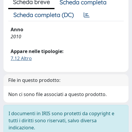
Scheda breve
Scheda completa
Scheda completa (DC)
Anno
2010
Appare nelle tipologie:
7.12 Altro
File in questo prodotto:
Non ci sono file associati a questo prodotto.
I documenti in IRIS sono protetti da copyright e
tutti i diritti sono riservati, salvo diversa
indicazione.