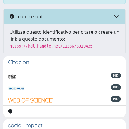
Informazioni
Utilizza questo identificativo per citare o creare un
link a questo documento:
https://hdl.handle.net/11386/3019435
Citazioni
ND
ND
ND
social impact