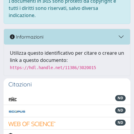
I documenti in IRIS sono protetti da copyright e
tutti i diritti sono riservati, salvo diversa
indicazione.
Informazioni
Utilizza questo identificativo per citare o creare un
link a questo documento:
https://hdl.handle.net/11386/3020015
Citazioni
ND
ND
ND