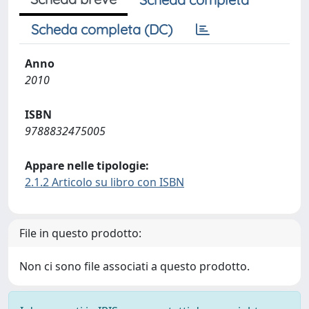
Scheda completa (DC)
Anno
2010
ISBN
9788832475005
Appare nelle tipologie:
2.1.2 Articolo su libro con ISBN
File in questo prodotto:
Non ci sono file associati a questo prodotto.