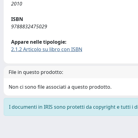
2010
ISBN
9788832475029
Appare nelle tipologie:
2.1.2 Articolo su libro con ISBN
File in questo prodotto:
Non ci sono file associati a questo prodotto.
I documenti in IRIS sono protetti da copyright e tutti i di