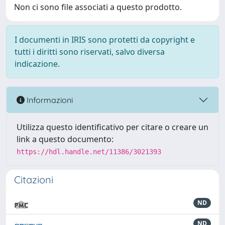
Non ci sono file associati a questo prodotto.
I documenti in IRIS sono protetti da copyright e
tutti i diritti sono riservati, salvo diversa
indicazione.
Informazioni
Utilizza questo identificativo per citare o creare un
link a questo documento:
https://hdl.handle.net/11386/3021393
Citazioni
ND
ND