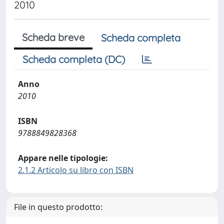
2010
Scheda breve
Scheda completa
Scheda completa (DC)
Anno
2010
ISBN
9788849828368
Appare nelle tipologie:
2.1.2 Articolo su libro con ISBN
File in questo prodotto: