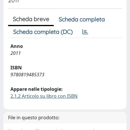
2011
Scheda breve
Scheda completa
Scheda completa (DC)
Anno
2011
ISBN
9780819485373
Appare nelle tipologie:
2.1.2 Articolo su libro con ISBN
File in questo prodotto: