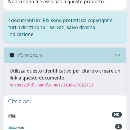
Non ci sono file associati a questo prodotto.
I documenti in IRIS sono protetti da copyright e
tutti i diritti sono riservati, salvo diversa
indicazione.
Informazioni
Utilizza questo identificativo per citare o creare un
link a questo documento:
https://hdl.handle.net/11386/3022713
Citazioni
ND
2