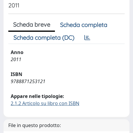
2011
Scheda breve
Scheda completa
Scheda completa (DC)
Anno
2011
ISBN
9788871253121
Appare nelle tipologie:
2.1.2 Articolo su libro con ISBN
File in questo prodotto: