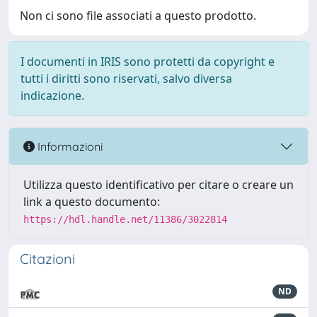
Non ci sono file associati a questo prodotto.
I documenti in IRIS sono protetti da copyright e
tutti i diritti sono riservati, salvo diversa
indicazione.
Informazioni
Utilizza questo identificativo per citare o creare un
link a questo documento:
https://hdl.handle.net/11386/3022814
Citazioni
ND