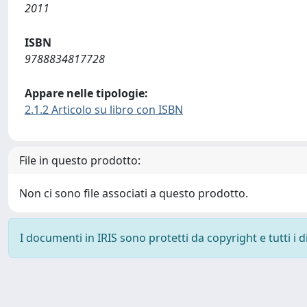
2011
ISBN
9788834817728
Appare nelle tipologie:
2.1.2 Articolo su libro con ISBN
File in questo prodotto:
Non ci sono file associati a questo prodotto.
I documenti in IRIS sono protetti da copyright e tutti i di