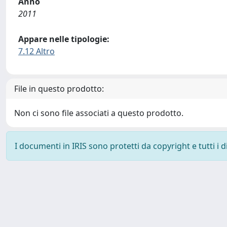
Anno
2011
Appare nelle tipologie:
7.12 Altro
File in questo prodotto:
Non ci sono file associati a questo prodotto.
I documenti in IRIS sono protetti da copyright e tutti i di