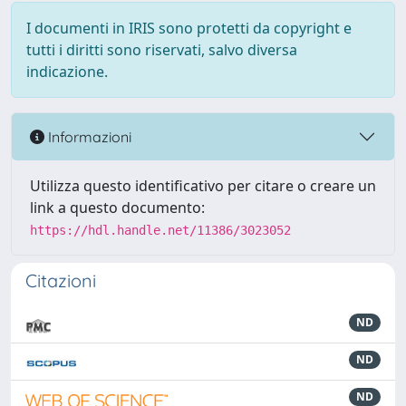
I documenti in IRIS sono protetti da copyright e
tutti i diritti sono riservati, salvo diversa
indicazione.
Informazioni
Utilizza questo identificativo per citare o creare un
link a questo documento:
https://hdl.handle.net/11386/3023052
Citazioni
ND
ND
ND