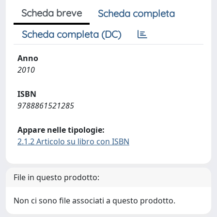
Scheda breve
Scheda completa
Scheda completa (DC)
Anno
2010
ISBN
9788861521285
Appare nelle tipologie:
2.1.2 Articolo su libro con ISBN
File in questo prodotto:
Non ci sono file associati a questo prodotto.