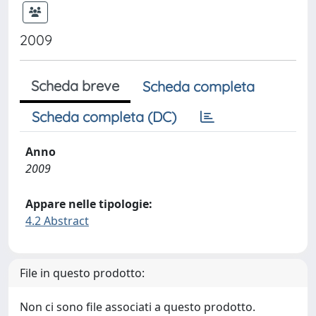
2009
Scheda breve
Scheda completa
Scheda completa (DC)
Anno
2009
Appare nelle tipologie:
4.2 Abstract
File in questo prodotto:
Non ci sono file associati a questo prodotto.