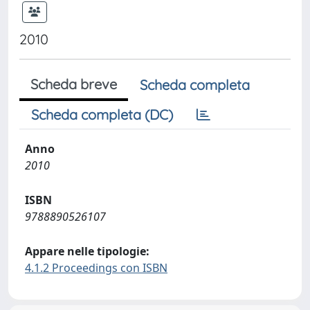
2010
Scheda breve
Scheda completa
Scheda completa (DC)
Anno
2010
ISBN
9788890526107
Appare nelle tipologie:
4.1.2 Proceedings con ISBN