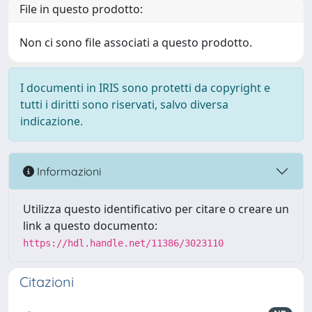
File in questo prodotto:
Non ci sono file associati a questo prodotto.
I documenti in IRIS sono protetti da copyright e
tutti i diritti sono riservati, salvo diversa
indicazione.
Informazioni
Utilizza questo identificativo per citare o creare un
link a questo documento:
https://hdl.handle.net/11386/3023110
Citazioni