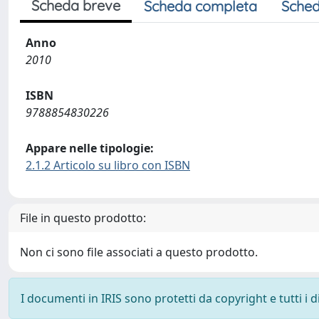
Scheda breve
Scheda completa
Sched
Anno
2010
ISBN
9788854830226
Appare nelle tipologie:
2.1.2 Articolo su libro con ISBN
File in questo prodotto:
Non ci sono file associati a questo prodotto.
I documenti in IRIS sono protetti da copyright e tutti i di