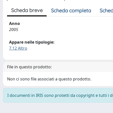
Scheda breve
Scheda completa
Sched
Anno
2005
Appare nelle tipologie:
7.12 Altro
File in questo prodotto:
Non ci sono file associati a questo prodotto.
I documenti in IRIS sono protetti da copyright e tutti i di