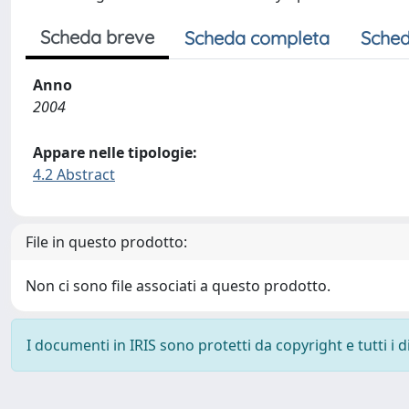
Scheda breve
Scheda completa
Sched
Anno
2004
Appare nelle tipologie:
4.2 Abstract
File in questo prodotto:
Non ci sono file associati a questo prodotto.
I documenti in IRIS sono protetti da copyright e tutti i di