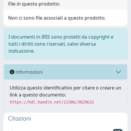
File in questo prodotto:
Non ci sono file associati a questo prodotto.
I documenti in IRIS sono protetti da copyright e
tutti i diritti sono riservati, salvo diversa
indicazione.
Informazioni
Utilizza questo identificativo per citare o creare un
link a questo documento:
https://hdl.handle.net/11386/3029632
Citazioni