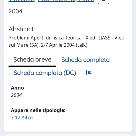
2004
Abstract
Problemi Aperti di Fisica Teorica - X ed., IIASS - Vietri
sul Mare (SA), 2-7 Aprile 2004 (talk)
Scheda breve
Scheda completa
Scheda completa (DC)
Anno
2004
Appare nelle tipologie:
7.12 Altro