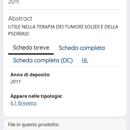
2011
Abstract
UTILE NELLA TERAPIA DEI TUMORI SOLIDI E DELLA
PSORIASI
Scheda breve
Scheda completa
Scheda completa (DC)
Anno di deposito
2011
Appare nelle tipologie:
6.1 Brevetto
File in questo prodotto: