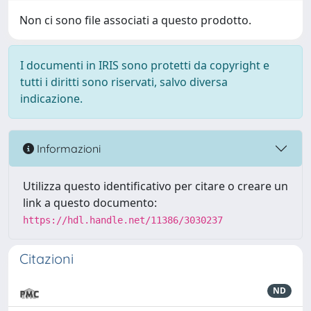
Non ci sono file associati a questo prodotto.
I documenti in IRIS sono protetti da copyright e
tutti i diritti sono riservati, salvo diversa
indicazione.
Informazioni
Utilizza questo identificativo per citare o creare un
link a questo documento:
https://hdl.handle.net/11386/3030237
Citazioni
ND