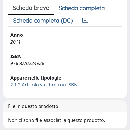
Scheda breve
Scheda completa
Scheda completa (DC)
Anno
2011
ISBN
9786070224928
Appare nelle tipologie:
2.1.2 Articolo su libro con ISBN
File in questo prodotto:
Non ci sono file associati a questo prodotto.