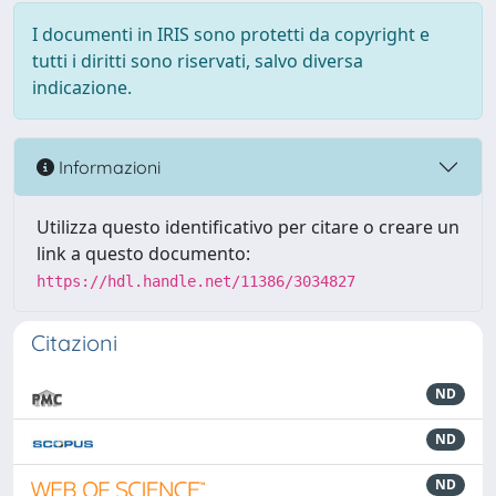
I documenti in IRIS sono protetti da copyright e
tutti i diritti sono riservati, salvo diversa
indicazione.
Informazioni
Utilizza questo identificativo per citare o creare un
link a questo documento:
https://hdl.handle.net/11386/3034827
Citazioni
ND
ND
ND