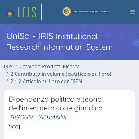
UniSa - IRIS
Institutional
Research Information System
IRIS
Catalogo Prodotti Ricerca
2 Contributo in volume (exArticolo su libro)
2.1.2 Articolo su libro con ISBN
Dipendenza politica e teoria
dell'interpretazione giuridica
BISOGNI, GIOVANNI
2011