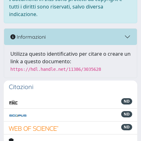
tutti i diritti sono riservati, salvo diversa
indicazione.
Informazioni
Utilizza questo identificativo per citare o creare un
link a questo documento:
https://hdl.handle.net/11386/3035628
Citazioni
ND
ND
ND