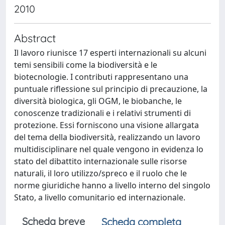
2010
Abstract
Il lavoro riunisce 17 esperti internazionali su alcuni
temi sensibili come la biodiversità e le
biotecnologie. I contributi rappresentano una
puntuale riflessione sul principio di precauzione, la
diversità biologica, gli OGM, le biobanche, le
conoscenze tradizionali e i relativi strumenti di
protezione. Essi forniscono una visione allargata
del tema della biodiversità, realizzando un lavoro
multidisciplinare nel quale vengono in evidenza lo
stato del dibattito internazionale sulle risorse
naturali, il loro utilizzo/spreco e il ruolo che le
norme giuridiche hanno a livello interno del singolo
Stato, a livello comunitario ed internazionale.
Scheda breve
Scheda completa