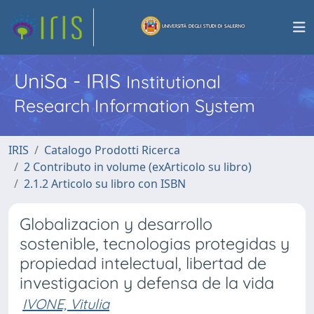
UniSa - IRIS
Institutional
Research Information System
IRIS
Catalogo Prodotti Ricerca
2 Contributo in volume (exArticolo su libro)
2.1.2 Articolo su libro con ISBN
Globalizacion y desarrollo
sostenible, tecnologias protegidas y
propiedad intelectual, libertad de
investigacion y defensa de la vida
IVONE, Vitulia