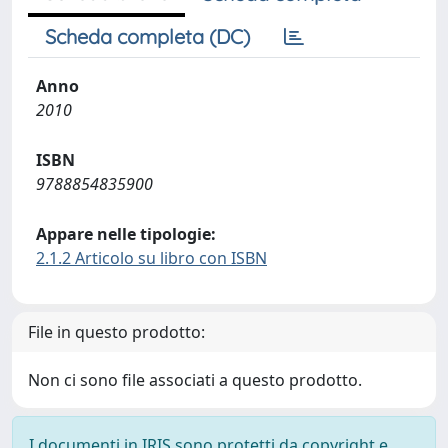
Scheda completa (DC)
Anno
2010
ISBN
9788854835900
Appare nelle tipologie:
2.1.2 Articolo su libro con ISBN
File in questo prodotto:
Non ci sono file associati a questo prodotto.
I documenti in IRIS sono protetti da copyright e