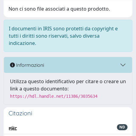
Non ci sono file associati a questo prodotto.
I documenti in IRIS sono protetti da copyright e
tutti i diritti sono riservati, salvo diversa
indicazione.
Informazioni
Utilizza questo identificativo per citare o creare un
link a questo documento:
https://hdl.handle.net/11386/3035634
Citazioni
ND