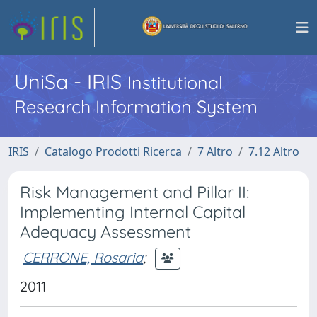
UniSa - IRIS
Institutional
Research Information System
IRIS
Catalogo Prodotti Ricerca
7 Altro
7.12 Altro
Risk Management and Pillar II:
Implementing Internal Capital
Adequacy Assessment
CERRONE, Rosaria
;
2011