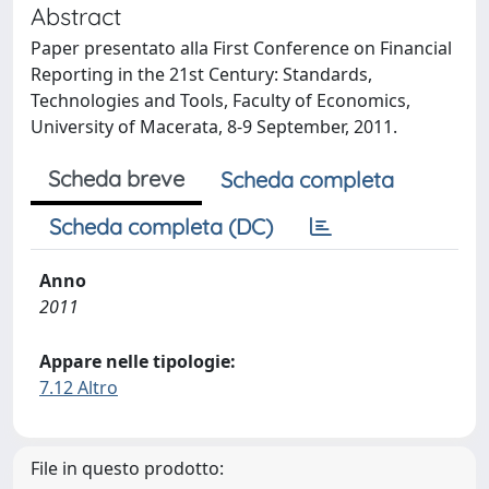
Abstract
Paper presentato alla First Conference on Financial
Reporting in the 21st Century: Standards,
Technologies and Tools, Faculty of Economics,
University of Macerata, 8-9 September, 2011.
Scheda breve
Scheda completa
Scheda completa (DC)
Anno
2011
Appare nelle tipologie:
7.12 Altro
File in questo prodotto: