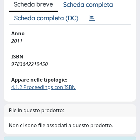
Scheda breve
Scheda completa
Scheda completa (DC)
Anno
2011
ISBN
9783642219450
Appare nelle tipologie:
4.1.2 Proceedings con ISBN
File in questo prodotto:
Non ci sono file associati a questo prodotto.