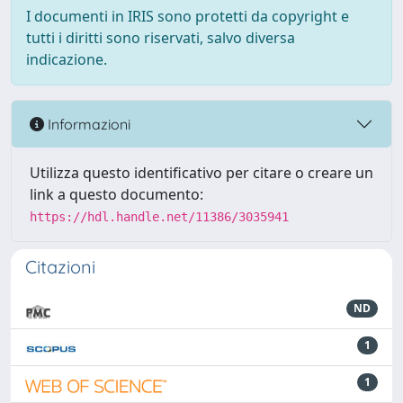
I documenti in IRIS sono protetti da copyright e
tutti i diritti sono riservati, salvo diversa
indicazione.
Informazioni
Utilizza questo identificativo per citare o creare un
link a questo documento:
https://hdl.handle.net/11386/3035941
Citazioni
ND
1
1