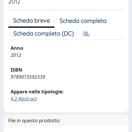
2012
Scheda breve
Scheda completa
Scheda completa (DC)
Anno
2012
ISBN
9789073592339
Appare nelle tipologie:
4.2 Abstract
File in questo prodotto: