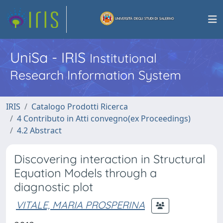
UniSa - IRIS
Institutional
Research Information System
IRIS
Catalogo Prodotti Ricerca
4 Contributo in Atti convegno(ex Proceedings)
4.2 Abstract
Discovering interaction in Structural
Equation Models through a
diagnostic plot
VITALE, MARIA PROSPERINA