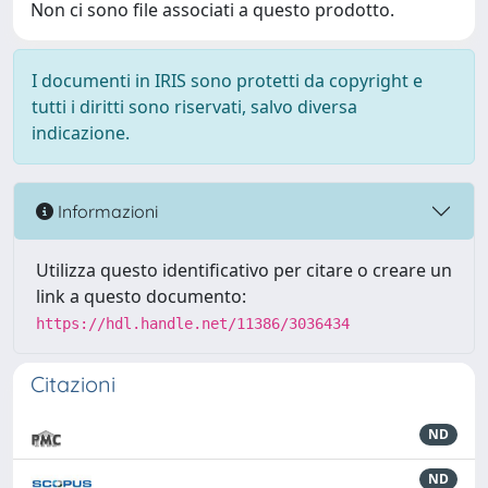
Non ci sono file associati a questo prodotto.
I documenti in IRIS sono protetti da copyright e
tutti i diritti sono riservati, salvo diversa
indicazione.
Informazioni
Utilizza questo identificativo per citare o creare un
link a questo documento:
https://hdl.handle.net/11386/3036434
Citazioni
ND
ND