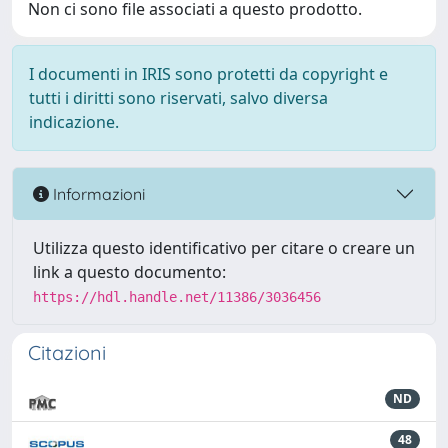
Non ci sono file associati a questo prodotto.
I documenti in IRIS sono protetti da copyright e
tutti i diritti sono riservati, salvo diversa
indicazione.
Informazioni
Utilizza questo identificativo per citare o creare un
link a questo documento:
https://hdl.handle.net/11386/3036456
Citazioni
ND
48