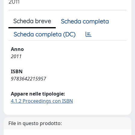
2011
Scheda breve
Scheda completa
Scheda completa (DC)
Anno
2011
ISBN
9783642215957
Appare nelle tipologie:
4.1.2 Proceedings con ISBN
File in questo prodotto: