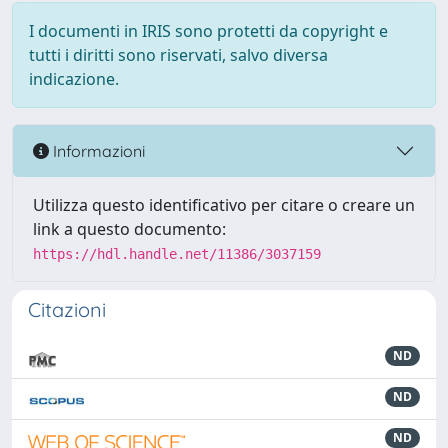
I documenti in IRIS sono protetti da copyright e
tutti i diritti sono riservati, salvo diversa
indicazione.
Informazioni
Utilizza questo identificativo per citare o creare un
link a questo documento:
https://hdl.handle.net/11386/3037159
Citazioni
ND
ND
ND