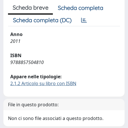
Scheda breve
Scheda completa
Scheda completa (DC)
Anno
2011
ISBN
9788857504810
Appare nelle tipologie:
2.1.2 Articolo su libro con ISBN
File in questo prodotto:
Non ci sono file associati a questo prodotto.