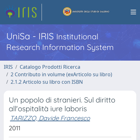
UniSa - IRIS
Institutional
Research Information System
IRIS
Catalogo Prodotti Ricerca
2 Contributo in volume (exArticolo su libro)
2.1.2 Articolo su libro con ISBN
Un popolo di stranieri. Sul diritto
all'ospitalità iure laboris
TARIZZO, Davide Francesco
2011