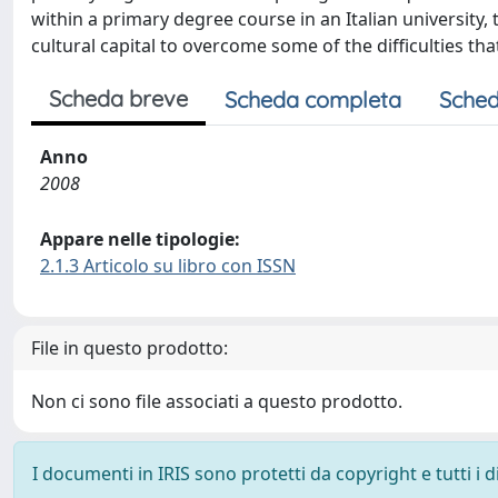
within a primary degree course in an Italian university,
cultural capital to overcome some of the difficulties tha
Scheda breve
Scheda completa
Sched
Anno
2008
Appare nelle tipologie:
2.1.3 Articolo su libro con ISSN
File in questo prodotto:
Non ci sono file associati a questo prodotto.
I documenti in IRIS sono protetti da copyright e tutti i di