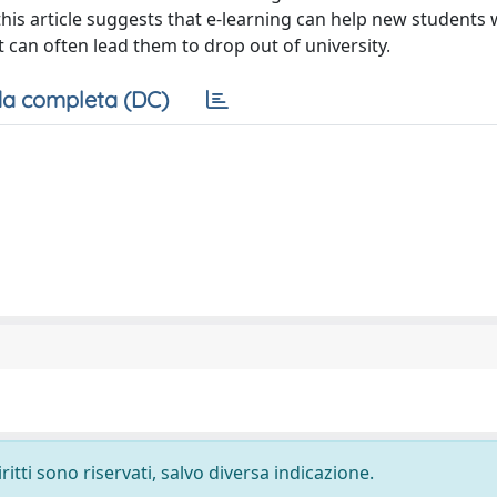
 this article suggests that e-learning can help new students
t can often lead them to drop out of university.
a completa (DC)
ritti sono riservati, salvo diversa indicazione.