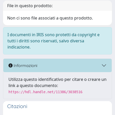
File in questo prodotto:
Non ci sono file associati a questo prodotto.
I documenti in IRIS sono protetti da copyright e
tutti i diritti sono riservati, salvo diversa
indicazione.
Informazioni
Utilizza questo identificativo per citare o creare un
link a questo documento:
https://hdl.handle.net/11386/3038516
Citazioni