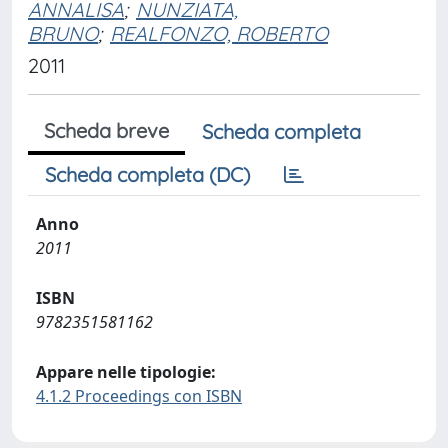
ANNALISA
;
NUNZIATA,
BRUNO
;
REALFONZO, ROBERTO
2011
Scheda breve
Scheda completa
Scheda completa (DC)
Anno
2011
ISBN
9782351581162
Appare nelle tipologie:
4.1.2 Proceedings con ISBN