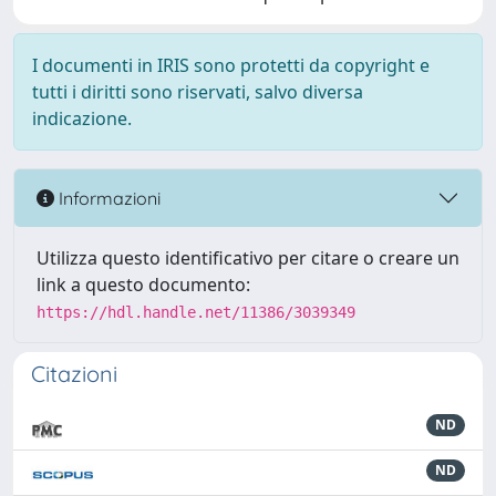
I documenti in IRIS sono protetti da copyright e
tutti i diritti sono riservati, salvo diversa
indicazione.
Informazioni
Utilizza questo identificativo per citare o creare un
link a questo documento:
https://hdl.handle.net/11386/3039349
Citazioni
ND
ND