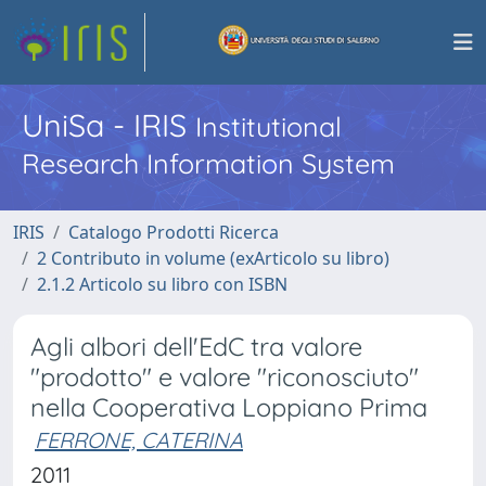
UniSa - IRIS
Institutional
Research Information System
IRIS
Catalogo Prodotti Ricerca
2 Contributo in volume (exArticolo su libro)
2.1.2 Articolo su libro con ISBN
Agli albori dell'EdC tra valore
"prodotto" e valore "riconosciuto"
nella Cooperativa Loppiano Prima
FERRONE, CATERINA
2011