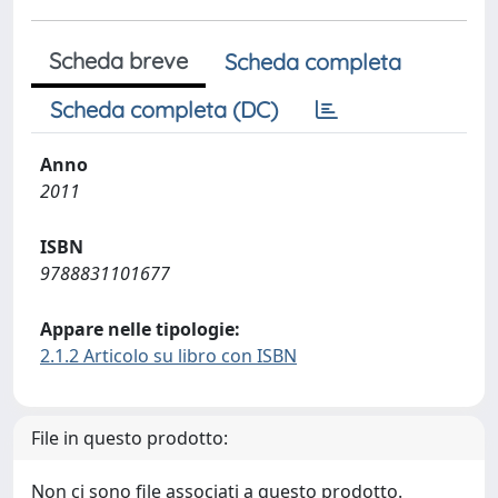
Scheda breve
Scheda completa
Scheda completa (DC)
Anno
2011
ISBN
9788831101677
Appare nelle tipologie:
2.1.2 Articolo su libro con ISBN
File in questo prodotto:
Non ci sono file associati a questo prodotto.