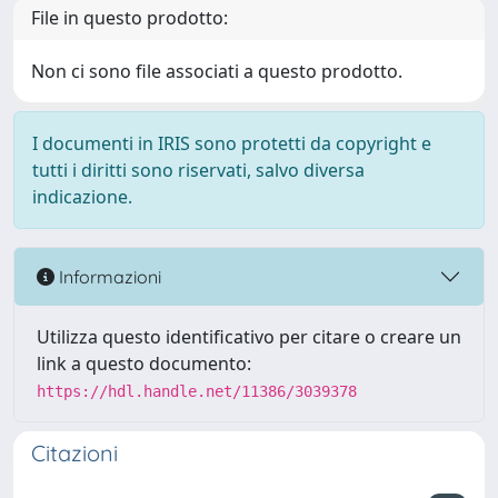
File in questo prodotto:
Non ci sono file associati a questo prodotto.
I documenti in IRIS sono protetti da copyright e
tutti i diritti sono riservati, salvo diversa
indicazione.
Informazioni
Utilizza questo identificativo per citare o creare un
link a questo documento:
https://hdl.handle.net/11386/3039378
Citazioni