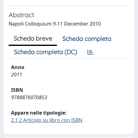
Abstract
Napoli Colloquium 9-11 December 2010
Scheda breve
Scheda completa
Scheda completa (DC)
Anno
2011
ISBN
9788876070853
Appare nelle tipologie:
2.1.2 Articolo su libro con ISBN