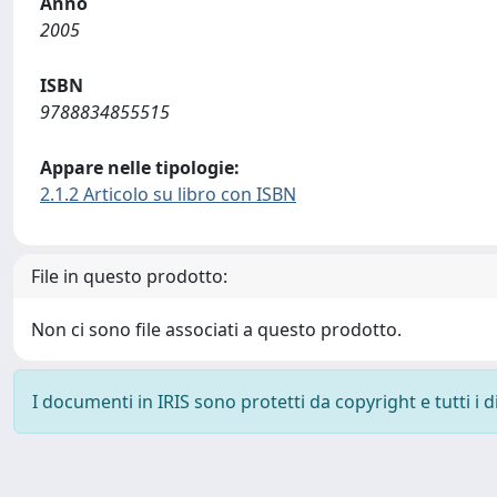
Anno
2005
ISBN
9788834855515
Appare nelle tipologie:
2.1.2 Articolo su libro con ISBN
File in questo prodotto:
Non ci sono file associati a questo prodotto.
I documenti in IRIS sono protetti da copyright e tutti i di