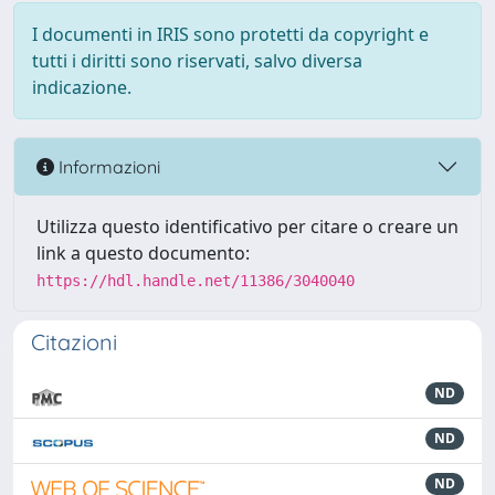
I documenti in IRIS sono protetti da copyright e
tutti i diritti sono riservati, salvo diversa
indicazione.
Informazioni
Utilizza questo identificativo per citare o creare un
link a questo documento:
https://hdl.handle.net/11386/3040040
Citazioni
ND
ND
ND