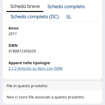
Scheda breve
Scheda completa
Scheda completa (DC)
Anno
2011
ISBN
9788813305659
Appare nelle tipologie:
2.1.2 Articolo su libro con ISBN
File in questo prodotto:
Non ci sono file associati a questo prodotto.