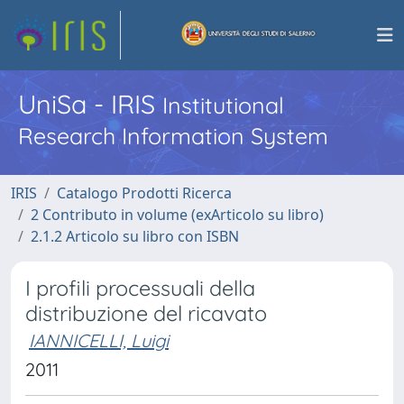
UniSa - IRIS
Institutional
Research Information System
IRIS
Catalogo Prodotti Ricerca
2 Contributo in volume (exArticolo su libro)
2.1.2 Articolo su libro con ISBN
I profili processuali della
distribuzione del ricavato
IANNICELLI, Luigi
2011