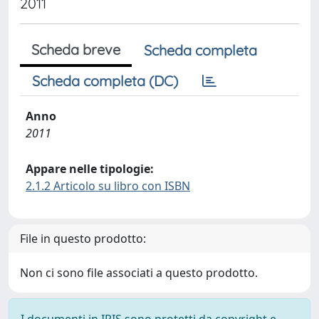
2011
Scheda breve
Scheda completa
Scheda completa (DC)
Anno
2011
Appare nelle tipologie:
2.1.2 Articolo su libro con ISBN
File in questo prodotto:
Non ci sono file associati a questo prodotto.