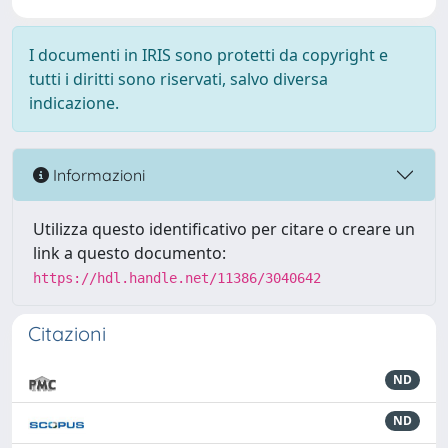
I documenti in IRIS sono protetti da copyright e
tutti i diritti sono riservati, salvo diversa
indicazione.
Informazioni
Utilizza questo identificativo per citare o creare un
link a questo documento:
https://hdl.handle.net/11386/3040642
Citazioni
ND
ND