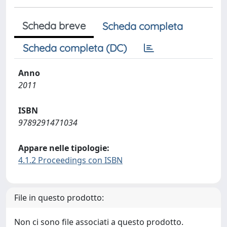
Scheda breve
Scheda completa
Scheda completa (DC)
Anno
2011
ISBN
9789291471034
Appare nelle tipologie:
4.1.2 Proceedings con ISBN
File in questo prodotto:
Non ci sono file associati a questo prodotto.