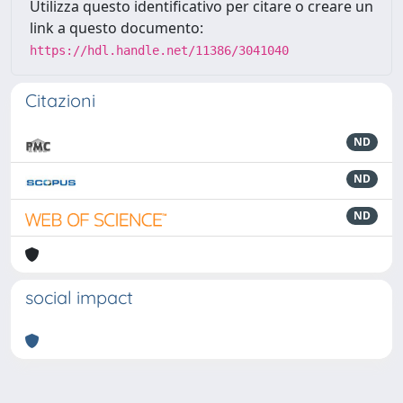
Utilizza questo identificativo per citare o creare un
link a questo documento:
https://hdl.handle.net/11386/3041040
Citazioni
ND
ND
ND
social impact