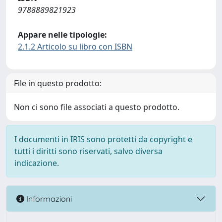
9788889821923
Appare nelle tipologie:
2.1.2 Articolo su libro con ISBN
File in questo prodotto:
Non ci sono file associati a questo prodotto.
I documenti in IRIS sono protetti da copyright e
tutti i diritti sono riservati, salvo diversa
indicazione.
Informazioni