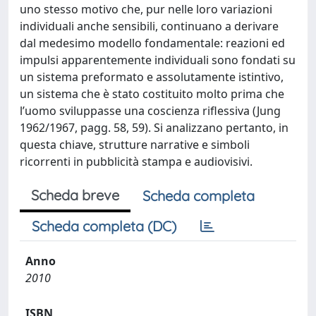
uno stesso motivo che, pur nelle loro variazioni
individuali anche sensibili, continuano a derivare
dal medesimo modello fondamentale: reazioni ed
impulsi apparentemente individuali sono fondati su
un sistema preformato e assolutamente istintivo,
un sistema che è stato costituito molto prima che
l’uomo sviluppasse una coscienza riflessiva (Jung
1962/1967, pagg. 58, 59). Si analizzano pertanto, in
questa chiave, strutture narrative e simboli
ricorrenti in pubblicità stampa e audiovisivi.
Scheda breve
Scheda completa
Scheda completa (DC)
Anno
2010
ISBN