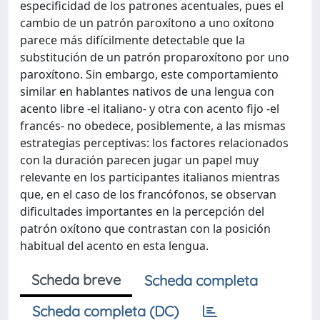
especificidad de los patrones acentuales, pues el
cambio de un patrón paroxítono a uno oxítono
parece más difícilmente detectable que la
substitución de un patrón proparoxítono por uno
paroxítono. Sin embargo, este comportamiento
similar en hablantes nativos de una lengua con
acento libre -el italiano- y otra con acento fijo -el
francés- no obedece, posiblemente, a las mismas
estrategias perceptivas: los factores relacionados
con la duración parecen jugar un papel muy
relevante en los participantes italianos mientras
que, en el caso de los francófonos, se observan
dificultades importantes en la percepción del
patrón oxítono que contrastan con la posición
habitual del acento en esta lengua.
Scheda breve
Scheda completa
Scheda completa (DC)