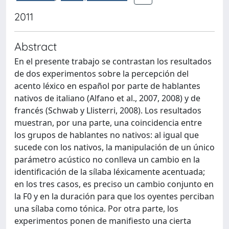
2011
Abstract
En el presente trabajo se contrastan los resultados
de dos experimentos sobre la percepción del
acento léxico en español por parte de hablantes
nativos de italiano (Alfano et al., 2007, 2008) y de
francés (Schwab y Llisterri, 2008). Los resultados
muestran, por una parte, una coincidencia entre
los grupos de hablantes no nativos: al igual que
sucede con los nativos, la manipulación de un único
parámetro acústico no conlleva un cambio en la
identificación de la sílaba léxicamente acentuada;
en los tres casos, es preciso un cambio conjunto en
la F0 y en la duración para que los oyentes perciban
una sílaba como tónica. Por otra parte, los
experimentos ponen de manifiesto una cierta