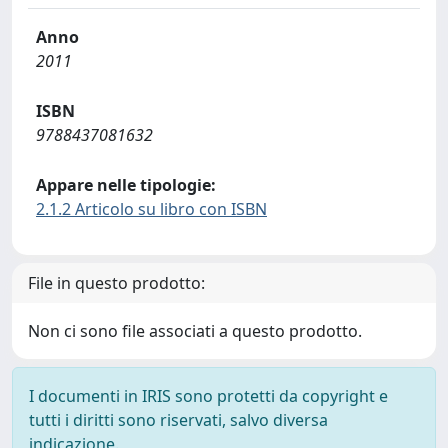
Anno
2011
ISBN
9788437081632
Appare nelle tipologie:
2.1.2 Articolo su libro con ISBN
File in questo prodotto:
Non ci sono file associati a questo prodotto.
I documenti in IRIS sono protetti da copyright e
tutti i diritti sono riservati, salvo diversa
indicazione.