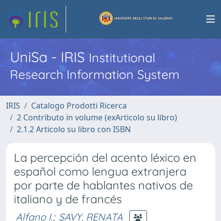
UniSa - IRIS
Institutional
Research Information System
IRIS
Catalogo Prodotti Ricerca
2 Contributo in volume (exArticolo su libro)
2.1.2 Articolo su libro con ISBN
La percepción del acento léxico en
español como lengua extranjera
por parte de hablantes nativos de
italiano y de francés
Alfano I.
;
SAVY, RENATA