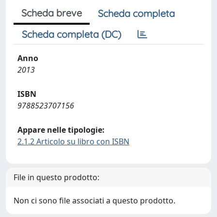
Scheda breve
Scheda completa
Scheda completa (DC)
Anno
2013
ISBN
9788523707156
Appare nelle tipologie:
2.1.2 Articolo su libro con ISBN
File in questo prodotto:
Non ci sono file associati a questo prodotto.