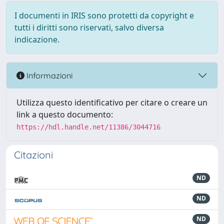
I documenti in IRIS sono protetti da copyright e
tutti i diritti sono riservati, salvo diversa
indicazione.
Informazioni
Utilizza questo identificativo per citare o creare un
link a questo documento:
https://hdl.handle.net/11386/3044716
Citazioni
ND
ND
ND