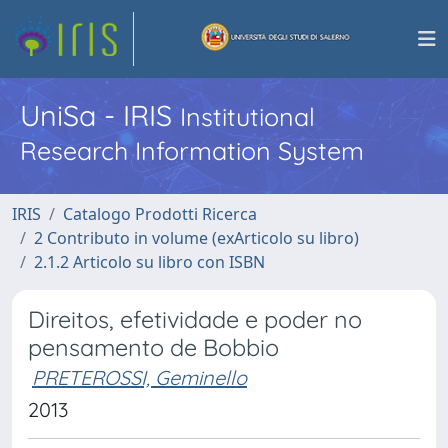
UniSa - IRIS
Institutional
Research Information System
IRIS
Catalogo Prodotti Ricerca
2 Contributo in volume (exArticolo su libro)
2.1.2 Articolo su libro con ISBN
Direitos, efetividade e poder no
pensamento de Bobbio
PRETEROSSI, Geminello
2013